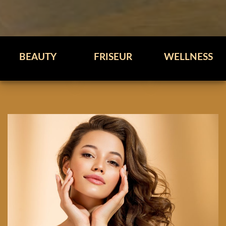
BEAUTY
FRISEUR
WELLNESS